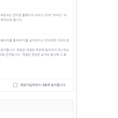
 제공하는 인터넷 홈페이지 서비스 (이하 "서비스" 라
 목적으로 합니다.
후 홈페이지를 통하여 이를 공지하거나 전자우편 기타의 방
로 공지합니다. 회원은 개정된 약관에 동의하지 아니하는
의로 간주됩니다. 개정된 약관은 공지와 동시에 그 효
릅니다.
회원가입약관의 내용에 동의합니다.
 제공받으며, 이용할 수 있는 자를 말합니다.
승인하는 문자와 숫자의 조합을 말합니다.