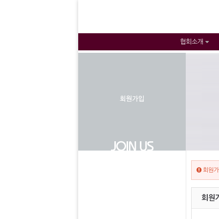
협회소개
회원가
회원